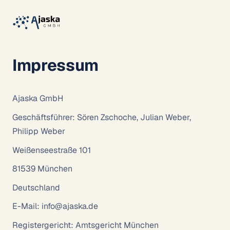
Impressum
Ajaska GmbH
Geschäftsführer: Sören Zschoche, Julian Weber,
Philipp Weber
Weißenseestraße 101
81539 München
Deutschland
E-Mail: info@ajaska.de
Registergericht: Amtsgericht München