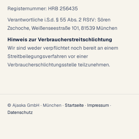
Registernummer: HRB 256435
Verantwortliche i.S.d. § 55 Abs. 2 RStV: Sören
Zschoche, Weißenseestraße 101, 81539 München
Hinweis zur Verbraucherstreitschlichtung
Wir sind weder verpflichtet noch bereit an einem
Streitbeilegungsverfahren vor einer
Verbraucherschlichtungsstelle teilzunehmen.
© Ajaska GmbH · München ·
Startseite
·
Impressum
·
Datenschutz